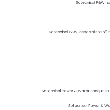
Sotecnisol P&W no 
Sotecnisol P&W, especialista nº1
Sotecnisol Power & Water conquista
Sotecnisol Power & Wa