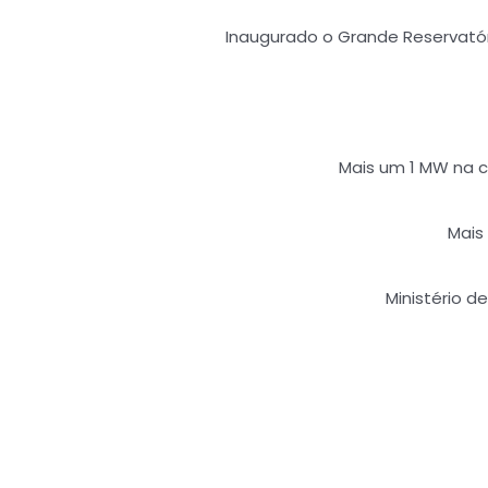
Inaugurado o Grande Reservató
Mais um 1 MW na c
Mais
Ministério d