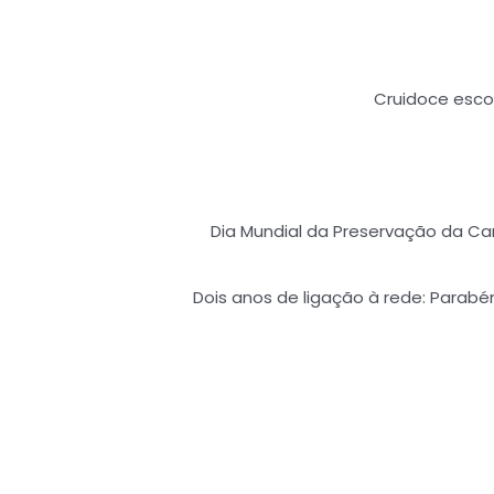
Cruidoce escol
Dia Mundial da Preservação da Ca
Dois anos de ligação à rede: Parabén