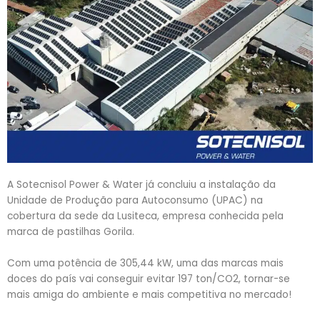
A Sotecnisol Power & Water já concluiu a instalação da
Unidade de Produção para Autoconsumo (UPAC) na
cobertura da sede da Lusiteca, empresa conhecida pela
marca de pastilhas Gorila.
Com uma potência de 305,44 kW, uma das marcas mais
doces do país vai conseguir evitar 197 ton/CO2, tornar-se
mais amiga do ambiente e mais competitiva no mercado!