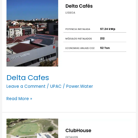
Cafes
Delta Cafes
Leave a Comment
/
UPAC
/
Power.Water
Read More »
Clubhouse