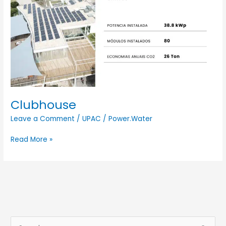
Clubhouse
Leave a Comment
/
UPAC
/
Power.Water
Read More »