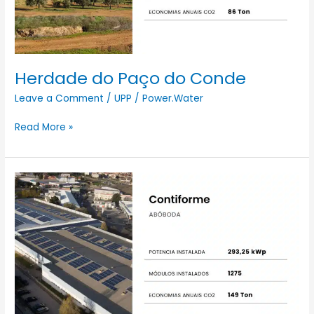
Herdade do Paço do Conde
Leave a Comment
/
UPP
/
Power.Water
Read More »
Contiforme