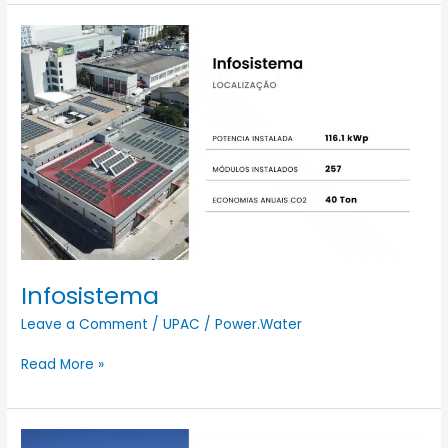
Infosistema
Infosistema
Leave a Comment
/
UPAC
/
Power.Water
Read More »
Delta