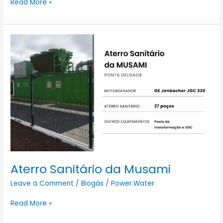
Read More »
Aterro
Sanitário
da
Musami
Aterro Sanitário da Musami
Leave a Comment
/
Biogás
/
Power.Water
Read More »