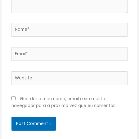
Name*
Email*
Website
Guardar o meu nome, email e site neste
navegador para a próxima vez que eu comentar.