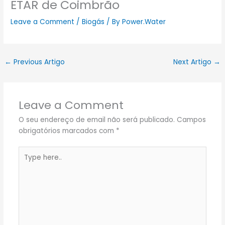
ETAR de Coimbrão
Leave a Comment
/
Biogás
/ By
Power.Water
←
Previous Artigo
Next Artigo
→
Leave a Comment
O seu endereço de email não será publicado.
Campos
obrigatórios marcados com
*
Type
here..