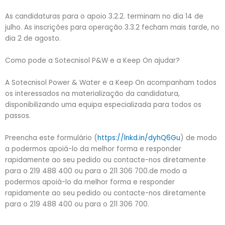
As candidaturas para o apoio 3.2.2. terminam no dia 14 de
julho. As inscrições para operação 3.3.2 fecham mais tarde, no
dia 2 de agosto.
Como pode a Sotecnisol P&W e a Keep On ajudar?
A Sotecnisol Power & Water e a Keep On acompanham todos
os interessados na materialização da candidatura,
disponibilizando uma equipa especializada para todos os
passos.
Preencha este formulário (
https://lnkd.in/dyhQ6Gu
) de modo
a podermos apoiá-lo da melhor forma e responder
rapidamente ao seu pedido ou contacte-nos diretamente
para o 219 488 400 ou para o 211 306 700.de modo a
podermos apoiá-lo da melhor forma e responder
rapidamente ao seu pedido ou contacte-nos diretamente
para o 219 488 400 ou para o 211 306 700.