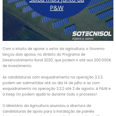
Com o intuito de apoiar o setor da agricultura, o Governo
lançou dois apoios, no âmbito do Programa de
Desenvolvimento Rural 2020, que podem ir até aos 200.000€
de investimento.
As candidaturas com enquadramento na operação 3.2.2.
podem ser submetidas até ao dia 14 de julho e as com
enquadramento na operação 3.3.2 até 2 de agosto. A P&W e
a Keep On podem ajudá-lo durante todo o processo!
O Ministério da Agricultura anunciou a abertura de
candidaturas de apoio para a instalação de painéis