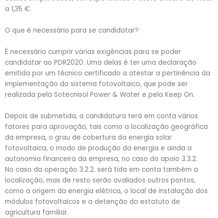
a 1,35 €.
O que é necessário para se candidatar?
É necessário cumprir várias exigências para se poder
candidatar ao PDR2020. Uma delas é ter uma declaração
emitida por um técnico certificado a atestar a pertinência da
implementação do sistema fotovoltaico, que pode ser
realizada pela Sotecnisol Power & Water e pela Keep On.
Depois de submetida, a candidatura terá em conta vários
fatores para aprovação, tais como a localização geográfica
da empresa, o grau de cobertura da energia solar
fotovoltaica, o modo de produção da energia e ainda a
autonomia financeira da empresa, no caso do apoio 3.3.2.
No caso da operação 3.2.2. será tida em conta também a
localização, mas de resto serão avaliados outros pontos,
como a origem da energia elétrica, o local de instalação dos
módulos fotovoltaicos e a detenção do estatuto de
agricultura familiar.