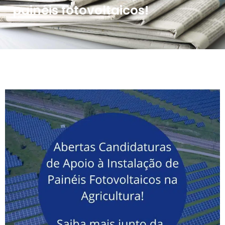
painéis fotovoltaicos!