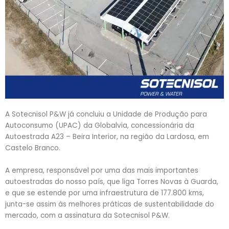
A Sotecnisol P&W já concluiu a Unidade de Produção para
Autoconsumo (UPAC) da Globalvia, concessionária da
Autoestrada A23 – Beira Interior, na região da Lardosa, em
Castelo Branco.
A empresa, responsável por uma das mais importantes
autoestradas do nosso país, que liga Torres Novas à Guarda,
e que se estende por uma infraestrutura de 177.800 kms,
junta-se assim às melhores práticas de sustentabilidade do
mercado, com a assinatura da Sotecnisol P&W.