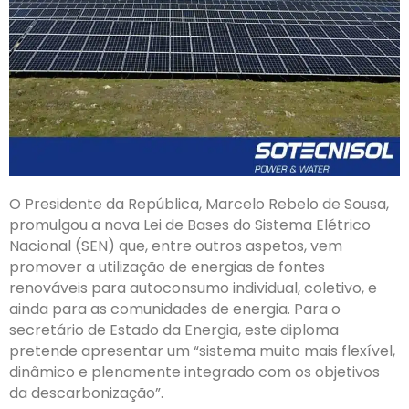
O Presidente da República, Marcelo Rebelo de Sousa,
promulgou a nova Lei de Bases do Sistema Elétrico
Nacional (SEN) que, entre outros aspetos, vem
promover a utilização de energias de fontes
renováveis para autoconsumo individual, coletivo, e
ainda para as comunidades de energia. Para o
secretário de Estado da Energia, este diploma
pretende apresentar um “sistema muito mais flexível,
dinâmico e plenamente integrado com os objetivos
da descarbonização”.