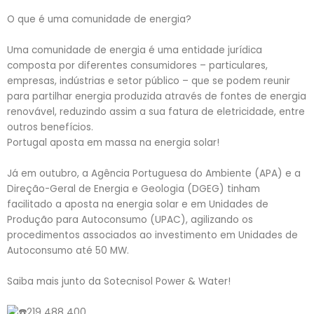
O que é uma comunidade de energia?
Uma comunidade de energia é uma entidade jurídica
composta por diferentes consumidores – particulares,
empresas, indústrias e setor público – que se podem reunir
para partilhar energia produzida através de fontes de energia
renovável, reduzindo assim a sua fatura de eletricidade, entre
outros benefícios.
Portugal aposta em massa na energia solar!
Já em outubro, a Agência Portuguesa do Ambiente (APA) e a
Direção-Geral de Energia e Geologia (DGEG) tinham
facilitado a aposta na energia solar e em Unidades de
Produção para Autoconsumo (UPAC), agilizando os
procedimentos associados ao investimento em Unidades de
Autoconsumo até 50 MW.
Saiba mais junto da Sotecnisol Power & Water!
219 488 400