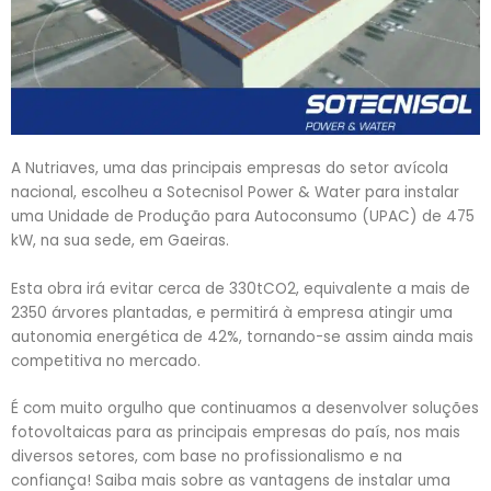
A Nutriaves, uma das principais empresas do setor avícola
nacional, escolheu a Sotecnisol Power & Water para instalar
uma Unidade de Produção para Autoconsumo (UPAC) de 475
kW, na sua sede, em Gaeiras.
Esta obra irá evitar cerca de 330tCO2, equivalente a mais de
2350 árvores plantadas, e permitirá à empresa atingir uma
autonomia energética de 42%, tornando-se assim ainda mais
competitiva no mercado.
É com muito orgulho que continuamos a desenvolver soluções
fotovoltaicas para as principais empresas do país, nos mais
diversos setores, com base no profissionalismo e na
confiança! Saiba mais sobre as vantagens de instalar uma