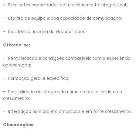
– Excelentes capacidades de relacionamento interpessoal;
– Espírito de equipa e boa capacidade de comunicação;
– Residência na zona da Grande Lisboa.
Oferece-se:
– Remuneração e condições compatíveis com a experiência
apresentada;
– Formação geral e específica;
– Possibilidade de integração numa empresa sólida e em
crescimento;
– Integração num projeto ambicioso e em forte crescimento.
Observações
: