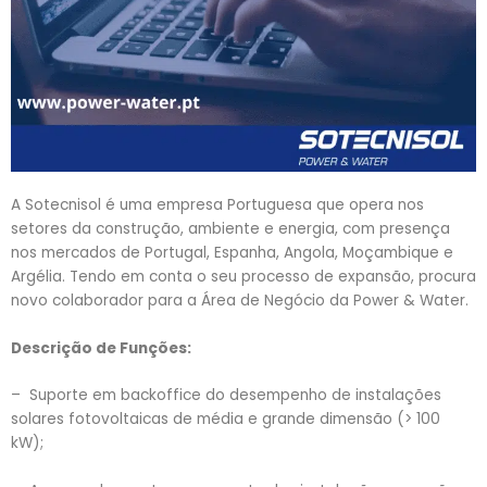
A Sotecnisol é uma empresa Portuguesa que opera nos
setores da construção, ambiente e energia, com presença
nos mercados de Portugal, Espanha, Angola, Moçambique e
Argélia. Tendo em conta o seu processo de expansão, procura
novo colaborador para a Área de Negócio da Power & Water.
Descrição de Funções:
– Suporte em backoffice do desempenho de instalações
solares fotovoltaicas de média e grande dimensão (> 100
kW);