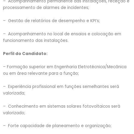
– Acompanhamento permanente das instalações, receção e
processamento de alarmes de incidentes;
– Gestão de relatórios de desempenho e KPI’s;
– Acompanhamento no local de ensaios e colocação em
funcionamento das instalações.
Perfil do Candidato:
– Formação superior em Engenharia Eletrotécnica/Mecânica
ou em área relevante para a função;
– Experiência profissional em funções semelhantes será
valorizada;
– Conhecimento em sistemas solares fotovoltaicos será
valorizado;
– Forte capacidade de planeamento e organização;