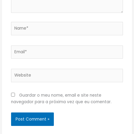
Name*
Email*
Website
Guardar o meu nome, email e site neste
navegador para a próxima vez que eu comentar.