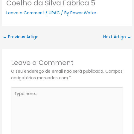
Coelho da Silva Fabrica 5
Leave a Comment
/
UPAC
/ By
Power.Water
←
Previous Artigo
Next Artigo
→
Leave a Comment
O seu endereço de email não será publicado.
Campos
obrigatórios marcados com
*
Type
here..