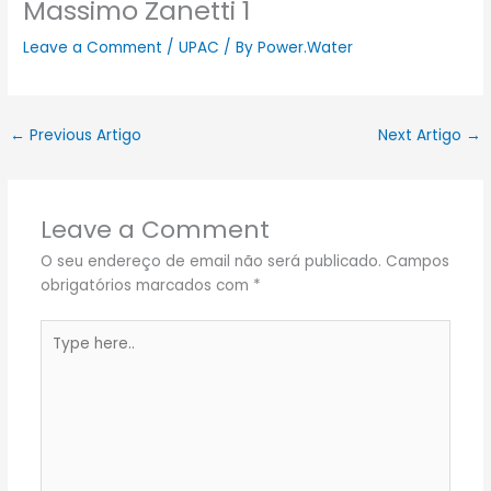
Massimo Zanetti 1
Leave a Comment
/
UPAC
/ By
Power.Water
←
Previous Artigo
Next Artigo
→
Leave a Comment
O seu endereço de email não será publicado.
Campos
obrigatórios marcados com
*
Type
here..