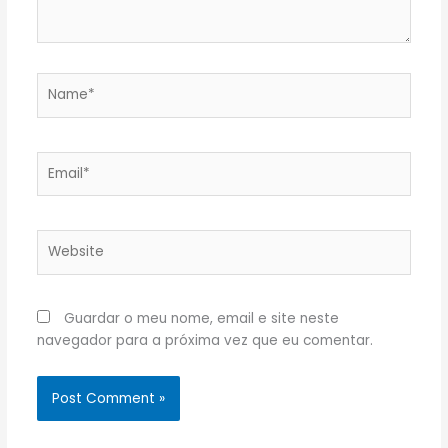
Name*
Email*
Website
Guardar o meu nome, email e site neste
navegador para a próxima vez que eu comentar.