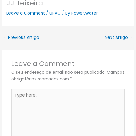
JJ Teixeira
Leave a Comment
/
UPAC
/ By
Power.Water
←
Previous Artigo
Next Artigo
→
Leave a Comment
O seu endereço de email não será publicado.
Campos
obrigatórios marcados com
*
Type
here..