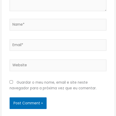
Name*
Email*
Website
Guardar o meu nome, email e site neste
navegador para a próxima vez que eu comentar.