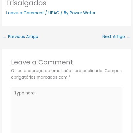
Frisalgados
Leave a Comment
/
UPAC
/ By
Power.Water
←
Previous Artigo
Next Artigo
→
Leave a Comment
O seu endereço de email não será publicado.
Campos
obrigatórios marcados com
*
Type
here..