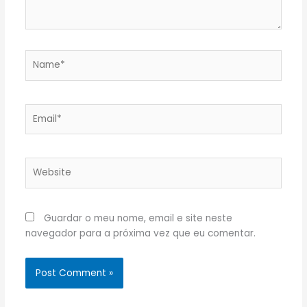
Name*
Email*
Website
Guardar o meu nome, email e site neste
navegador para a próxima vez que eu comentar.