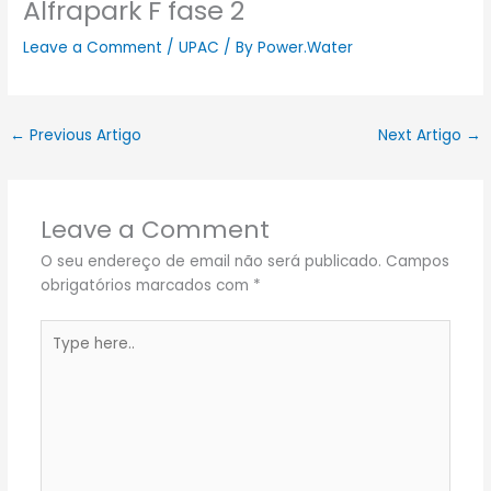
Alfrapark F fase 2
Leave a Comment
/
UPAC
/ By
Power.Water
←
Previous Artigo
Next Artigo
→
Leave a Comment
O seu endereço de email não será publicado.
Campos
obrigatórios marcados com
*
Type
here..