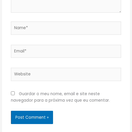
Name*
Email*
Website
Guardar o meu nome, email e site neste
navegador para a próxima vez que eu comentar.